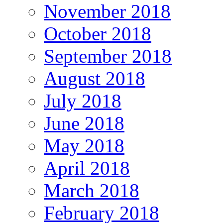
November 2018
October 2018
September 2018
August 2018
July 2018
June 2018
May 2018
April 2018
March 2018
February 2018