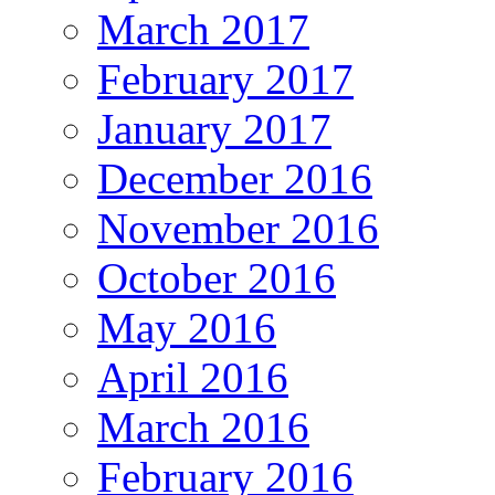
March 2017
February 2017
January 2017
December 2016
November 2016
October 2016
May 2016
April 2016
March 2016
February 2016