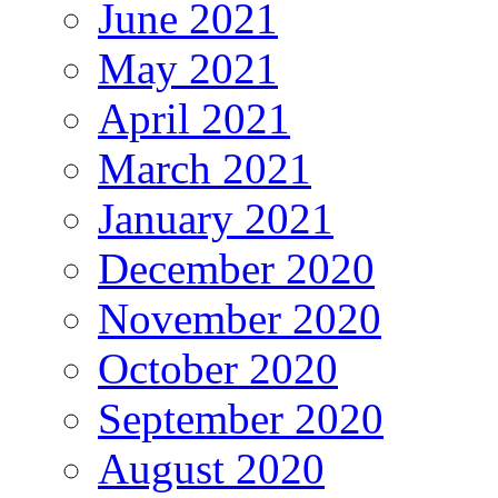
June 2021
May 2021
April 2021
March 2021
January 2021
December 2020
November 2020
October 2020
September 2020
August 2020