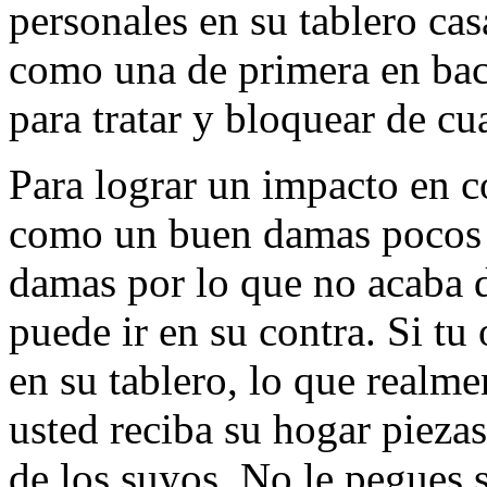
personales en su tablero cas
como una de primera en ba
para tratar y bloquear de cu
Para lograr un impacto en c
como un buen damas pocos 
damas por lo que no acaba d
puede ir en su contra. Si tu
en su tablero, lo que realm
usted reciba su hogar piezas
de los suyos. No le pegues s