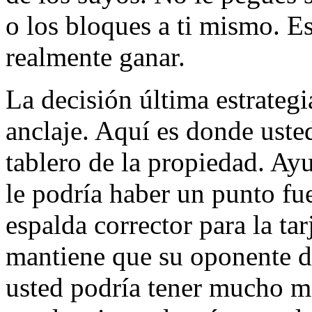
o los bloques a ti mismo. E
realmente ganar.
La decisión última estrategi
anclaje. Aquí es donde usted
tablero de la propiedad. Ay
le podría haber un punto fue
espalda corrector para la ta
mantiene que su oponente de
usted podría tener mucho m