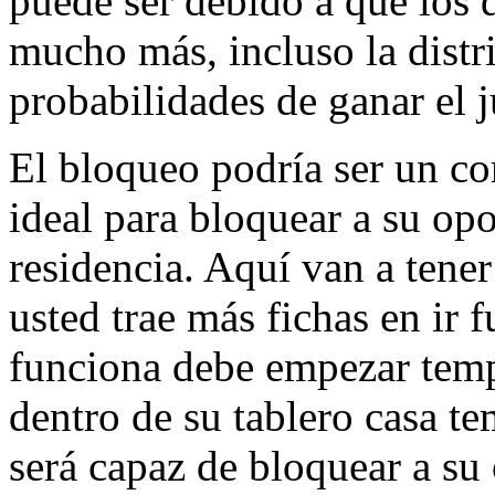
puede ser debido a que los 
mucho más, incluso la distr
probabilidades de ganar el 
El bloqueo podría ser un co
ideal para bloquear a su op
residencia. Aquí van a tener
usted trae más fichas en ir 
funciona debe empezar tempr
dentro de su tablero casa t
será capaz de bloquear a su