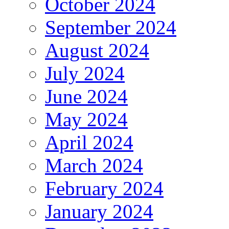
October 2024
September 2024
August 2024
July 2024
June 2024
May 2024
April 2024
March 2024
February 2024
January 2024