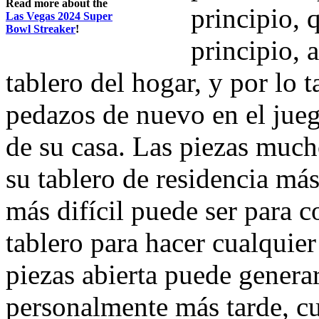
Read more about the
principio, 
Las Vegas 2024 Super
Bowl Streaker
!
principio, 
tablero del hogar, y por lo t
pedazos de nuevo en el jueg
de su casa. Las piezas much
su tablero de residencia más
más difícil puede ser para c
tablero para hacer cualquie
piezas abierta puede generar
personalmente más tarde, cu