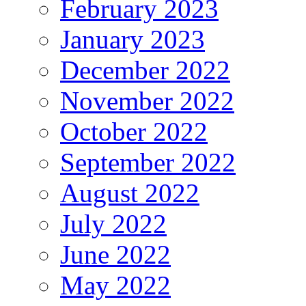
February 2023
January 2023
December 2022
November 2022
October 2022
September 2022
August 2022
July 2022
June 2022
May 2022