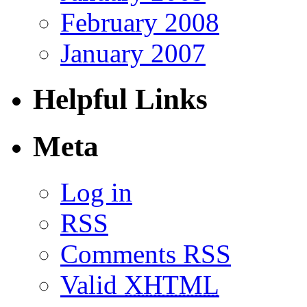
February 2008
January 2007
Helpful Links
Meta
Log in
RSS
Comments RSS
Valid
XHTML