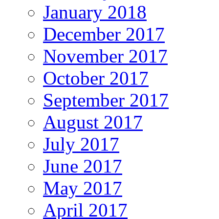
January 2018
December 2017
November 2017
October 2017
September 2017
August 2017
July 2017
June 2017
May 2017
April 2017