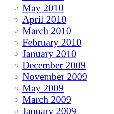
May 2010
April 2010
March 2010
February 2010
January 2010
December 2009
November 2009
May 2009
March 2009
January 2009