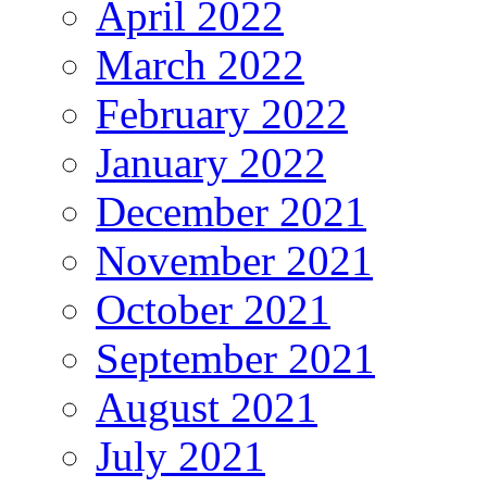
April 2022
March 2022
February 2022
January 2022
December 2021
November 2021
October 2021
September 2021
August 2021
July 2021