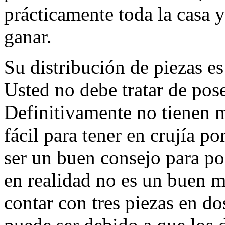
prácticamente toda la casa y
ganar.
Su distribución de piezas e
Usted no debe tratar de pose
Definitivamente no tienen m
fácil para tener en crujía p
ser un buen consejo para po
en realidad no es un buen 
contar con tres piezas en d