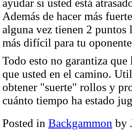
ayudar si usted está atrasad
Además de hacer más fuerte 
alguna vez tienen 2 puntos 
más difícil para tu oponente
Todo esto no garantiza que 
que usted en el camino. Uti
obtener "suerte" rollos y p
cuánto tiempo ha estado ju
Posted in
Backgammon
by 