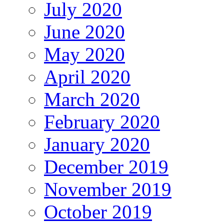
July 2020
June 2020
May 2020
April 2020
March 2020
February 2020
January 2020
December 2019
November 2019
October 2019