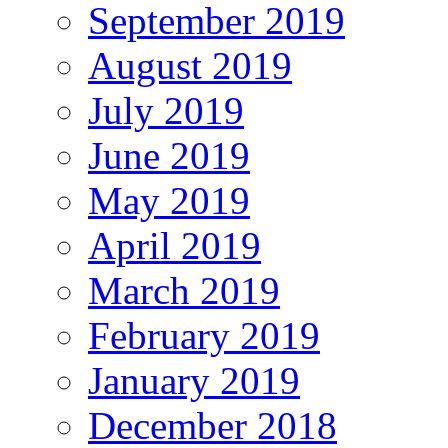
September 2019
August 2019
July 2019
June 2019
May 2019
April 2019
March 2019
February 2019
January 2019
December 2018