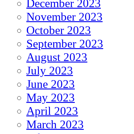
December 2023
November 2023
October 2023
September 2023
August 2023
July 2023
June 2023
May 2023
April 2023
March 2023