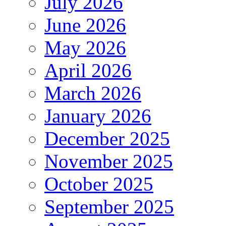
July 2026
June 2026
May 2026
April 2026
March 2026
January 2026
December 2025
November 2025
October 2025
September 2025