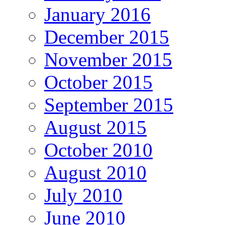
January 2016
December 2015
November 2015
October 2015
September 2015
August 2015
October 2010
August 2010
July 2010
June 2010