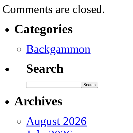
Comments are closed.
Categories
Backgammon
Search
Archives
August 2026