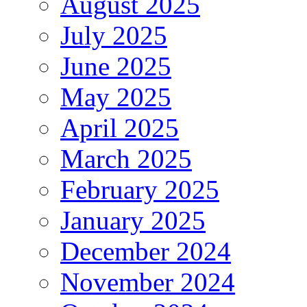
August 2025
July 2025
June 2025
May 2025
April 2025
March 2025
February 2025
January 2025
December 2024
November 2024