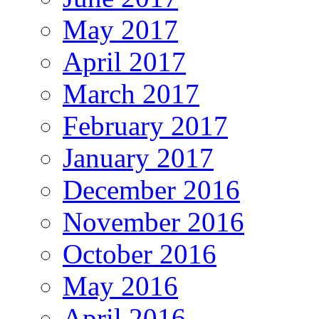
May 2017
April 2017
March 2017
February 2017
January 2017
December 2016
November 2016
October 2016
May 2016
April 2016