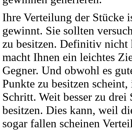
Ihre Verteilung der Stücke i
gewinnt. Sie sollten versuc
zu besitzen. Definitiv nicht
macht Ihnen ein leichtes Zie
Gegner. Und obwohl es gute
Punkte zu besitzen scheint, i
Schritt. Weit besser zu drei
besitzen. Dies kann, weil di
sogar fallen scheinen Vertei