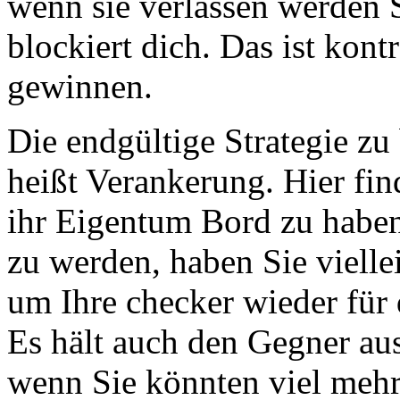
wenn sie verlassen werden S
blockiert dich. Das ist kont
gewinnen.
Die endgültige Strategie z
heißt Verankerung. Hier fin
ihr Eigentum Bord zu haben. 
zu werden, haben Sie viellei
um Ihre checker wieder für
Es hält auch den Gegner au
wenn Sie könnten viel mehr