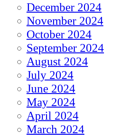
December 2024
November 2024
October 2024
September 2024
August 2024
July 2024
June 2024
May 2024
April 2024
March 2024