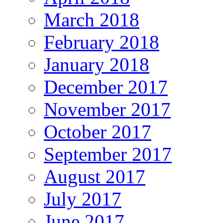
March 2018
February 2018
January 2018
December 2017
November 2017
October 2017
September 2017
August 2017
July 2017
June 2017