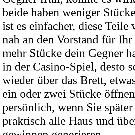
beide haben weniger Stücke
ist es einfacher, diese Teil
nah an den Vorstand für Ihr
mehr Stücke dein Gegner hat
in der Casino-Spiel, desto s
wieder über das Brett, etwa
ein oder zwei Stücke öffnen
persönlich, wenn Sie später
praktisch alle Haus und üb
gewinnen generieren.