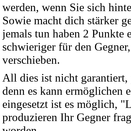
werden, wenn Sie sich hint
Sowie macht dich stärker g
jemals tun haben 2 Punkte 
schwieriger für den Gegner
verschieben.
All dies ist nicht garantiert
denn es kann ermöglichen e
eingesetzt ist es möglich,
produzieren Ihr Gegner fra
worden.