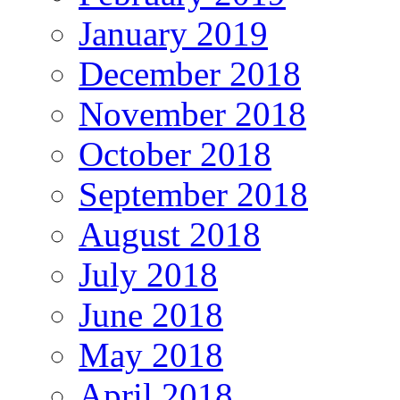
January 2019
December 2018
November 2018
October 2018
September 2018
August 2018
July 2018
June 2018
May 2018
April 2018