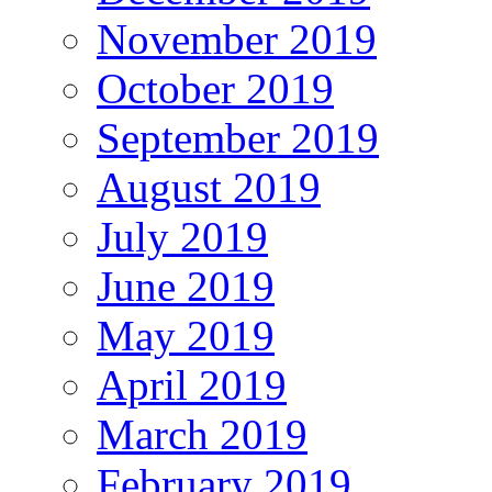
November 2019
October 2019
September 2019
August 2019
July 2019
June 2019
May 2019
April 2019
March 2019
February 2019