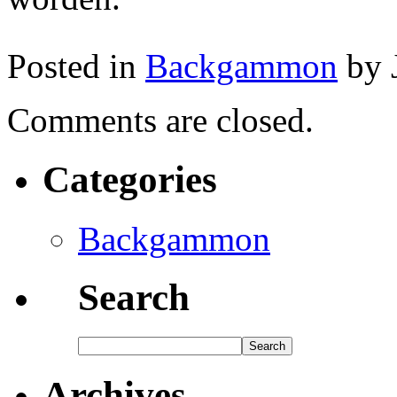
Posted in
Backgammon
by 
Comments are closed.
Categories
Backgammon
Search
Archives