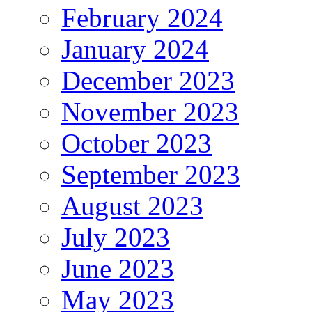
February 2024
January 2024
December 2023
November 2023
October 2023
September 2023
August 2023
July 2023
June 2023
May 2023