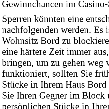
Gewinnchancen im Casino-S
Sperren könnten eine ents
nachfolgenden werden. Es is
Wohnsitz Bord zu blockiere
eine härtere Zeit immer aus
bringen, um zu gehen weg 
funktioniert, sollten Sie f
Stücke in Ihrem Haus Bord 
Sie Ihren Gegner im Block
persönlichen Stücke in Ihre