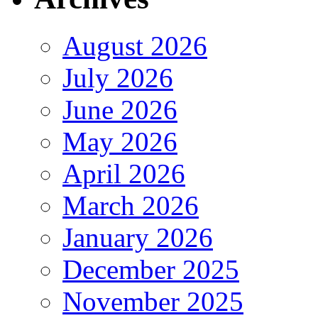
August 2026
July 2026
June 2026
May 2026
April 2026
March 2026
January 2026
December 2025
November 2025