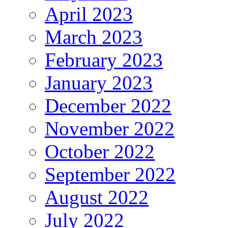
April 2023
March 2023
February 2023
January 2023
December 2022
November 2022
October 2022
September 2022
August 2022
July 2022