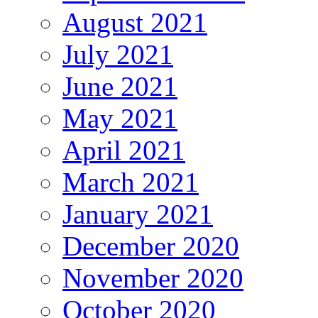
August 2021
July 2021
June 2021
May 2021
April 2021
March 2021
January 2021
December 2020
November 2020
October 2020