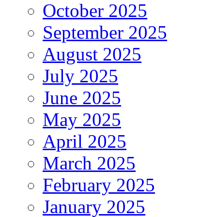
October 2025
September 2025
August 2025
July 2025
June 2025
May 2025
April 2025
March 2025
February 2025
January 2025