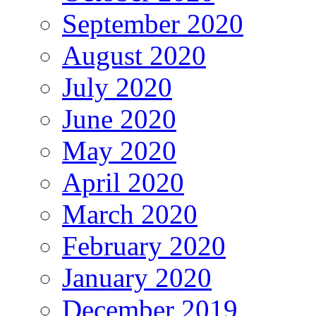
September 2020
August 2020
July 2020
June 2020
May 2020
April 2020
March 2020
February 2020
January 2020
December 2019