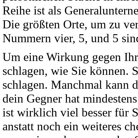
Reihe ist als Generalunte
Die größten Orte, um zu ve
Nummern vier, 5, und 5 sin
Um eine Wirkung gegen Ihre
schlagen, wie Sie können. S
schlagen. Manchmal kann di
dein Gegner hat mindestens 
ist wirklich viel besser für 
anstatt noch ein weiteres ch