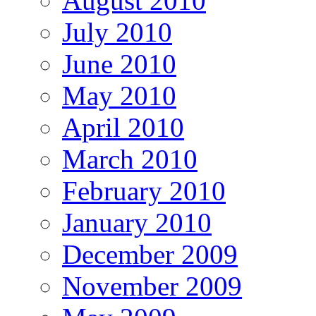
August 2010
July 2010
June 2010
May 2010
April 2010
March 2010
February 2010
January 2010
December 2009
November 2009