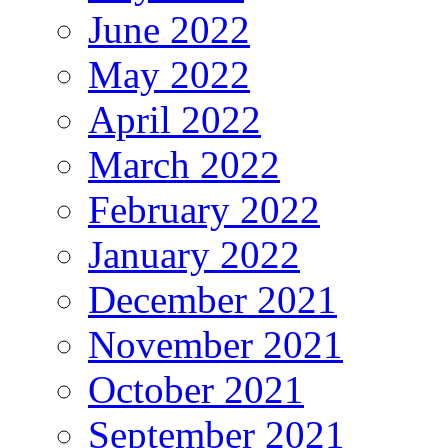
June 2022
May 2022
April 2022
March 2022
February 2022
January 2022
December 2021
November 2021
October 2021
September 2021