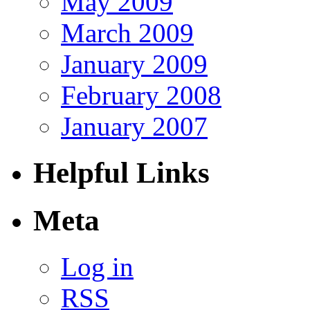
May 2009
March 2009
January 2009
February 2008
January 2007
Helpful Links
Meta
Log in
RSS