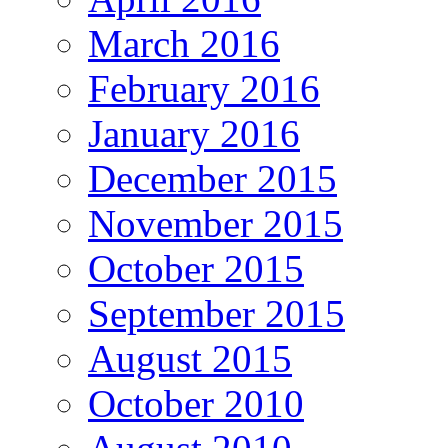
March 2016
February 2016
January 2016
December 2015
November 2015
October 2015
September 2015
August 2015
October 2010