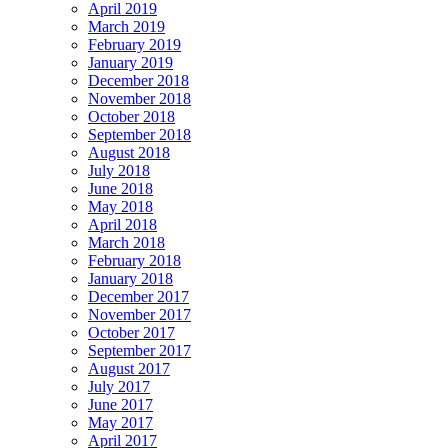
April 2019
March 2019
February 2019
January 2019
December 2018
November 2018
October 2018
September 2018
August 2018
July 2018
June 2018
May 2018
April 2018
March 2018
February 2018
January 2018
December 2017
November 2017
October 2017
September 2017
August 2017
July 2017
June 2017
May 2017
April 2017