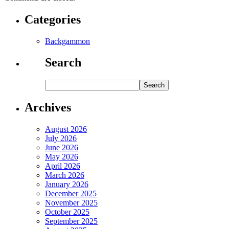
Categories
Backgammon
Search
Archives
August 2026
July 2026
June 2026
May 2026
April 2026
March 2026
January 2026
December 2025
November 2025
October 2025
September 2025