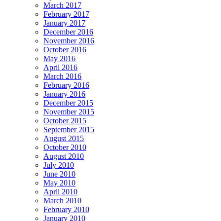
March 2017
February 2017
January 2017
December 2016
November 2016
October 2016
May 2016
April 2016
March 2016
February 2016
January 2016
December 2015
November 2015
October 2015
September 2015
August 2015
October 2010
August 2010
July 2010
June 2010
May 2010
April 2010
March 2010
February 2010
January 2010