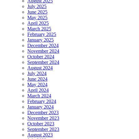
August 2025
July 2025
June 2025
May 2025
April 2025
March 2025
February 2025
January 2025
December 2024
November 2024
October 2024
September 2024
August 2024
July 2024
June 2024
May 2024
April 2024
March 2024
February 2024
January 2024
December 2023
November 2023
October 2023
September 2023
August 2023