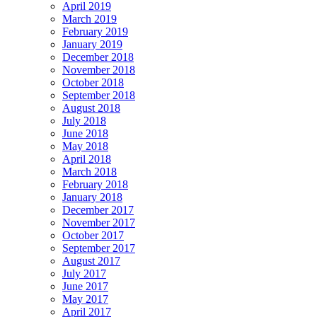
April 2019
March 2019
February 2019
January 2019
December 2018
November 2018
October 2018
September 2018
August 2018
July 2018
June 2018
May 2018
April 2018
March 2018
February 2018
January 2018
December 2017
November 2017
October 2017
September 2017
August 2017
July 2017
June 2017
May 2017
April 2017