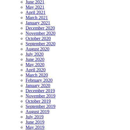
June 2021
May 2021
April 2021
March 2021
January 2021
December 2020
November 2020
October 2020
September 2020
August 2020
July 2020
June 2020
May 2020
April 2020
March 2020
February 2020
January 2020
December 2019
November 2019
October 2019
September 2019
August 2019
July 2019
June 2019
May 2019