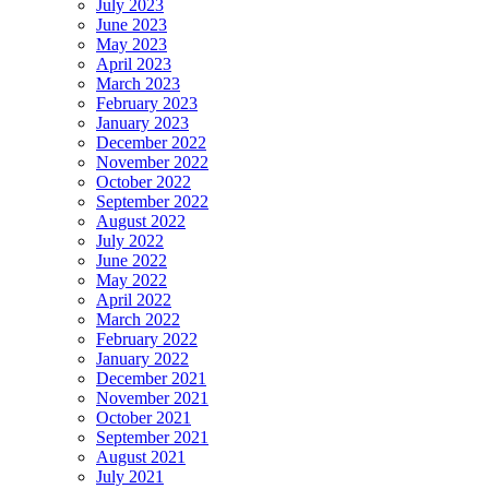
July 2023
June 2023
May 2023
April 2023
March 2023
February 2023
January 2023
December 2022
November 2022
October 2022
September 2022
August 2022
July 2022
June 2022
May 2022
April 2022
March 2022
February 2022
January 2022
December 2021
November 2021
October 2021
September 2021
August 2021
July 2021