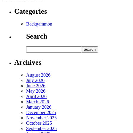
Categories
Backgammon
Search
Archives
August 2026
July 2026
June 2026
May 2026
April 2026
March 2026
January 2026
December 2025
November 2025
October 2025
September 2025