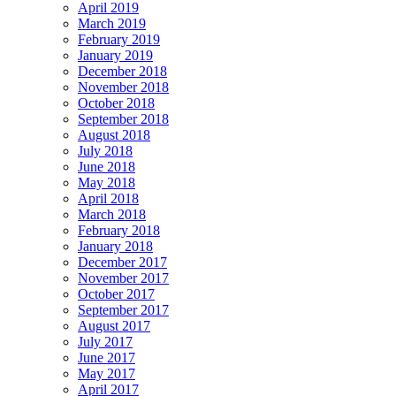
April 2019
March 2019
February 2019
January 2019
December 2018
November 2018
October 2018
September 2018
August 2018
July 2018
June 2018
May 2018
April 2018
March 2018
February 2018
January 2018
December 2017
November 2017
October 2017
September 2017
August 2017
July 2017
June 2017
May 2017
April 2017