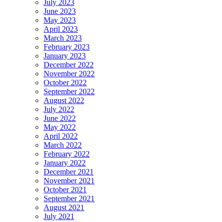
July 2023
June 2023
May 2023
April 2023
March 2023
February 2023
January 2023
December 2022
November 2022
October 2022
September 2022
August 2022
July 2022
June 2022
May 2022
April 2022
March 2022
February 2022
January 2022
December 2021
November 2021
October 2021
September 2021
August 2021
July 2021