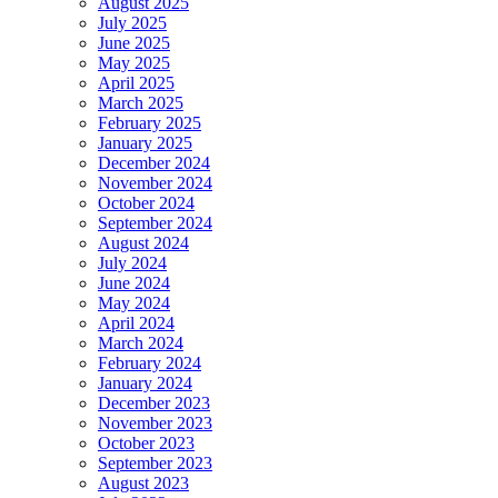
August 2025
July 2025
June 2025
May 2025
April 2025
March 2025
February 2025
January 2025
December 2024
November 2024
October 2024
September 2024
August 2024
July 2024
June 2024
May 2024
April 2024
March 2024
February 2024
January 2024
December 2023
November 2023
October 2023
September 2023
August 2023