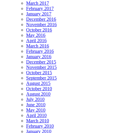
March 2017
February 2017
January 2017
December 2016
November 2016
October 2016
May 2016
April 2016
March 2016
February 2016
January 2016
December 2015
November 2015
October 2015
September 2015
August 2015
October 2010
August 2010
July 2010
June 2010
May 2010
April 2010
March 2010
February 2010
January 2010