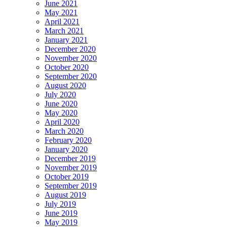
June 2021
May 2021
April 2021
March 2021
January 2021
December 2020
November 2020
October 2020
September 2020
August 2020
July 2020
June 2020
May 2020
April 2020
March 2020
February 2020
January 2020
December 2019
November 2019
October 2019
September 2019
August 2019
July 2019
June 2019
May 2019