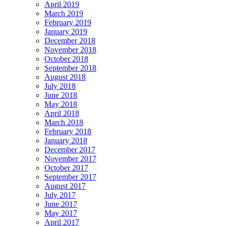
April 2019
March 2019
February 2019
January 2019
December 2018
November 2018
October 2018
September 2018
August 2018
July 2018
June 2018
May 2018
April 2018
March 2018
February 2018
January 2018
December 2017
November 2017
October 2017
September 2017
August 2017
July 2017
June 2017
May 2017
April 2017