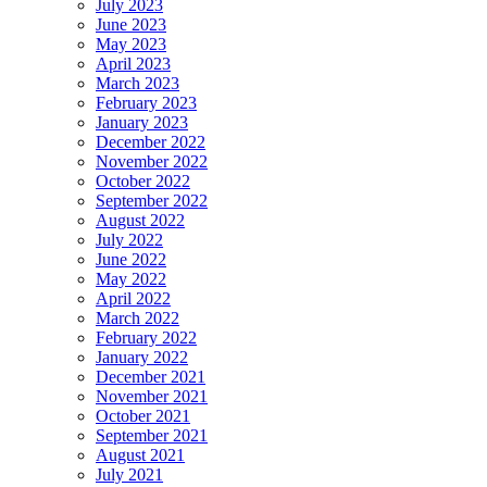
July 2023
June 2023
May 2023
April 2023
March 2023
February 2023
January 2023
December 2022
November 2022
October 2022
September 2022
August 2022
July 2022
June 2022
May 2022
April 2022
March 2022
February 2022
January 2022
December 2021
November 2021
October 2021
September 2021
August 2021
July 2021