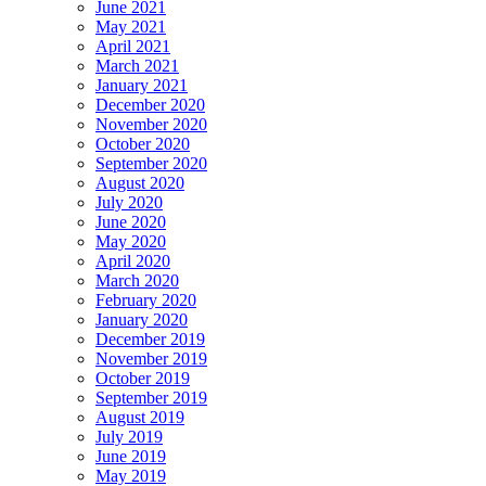
June 2021
May 2021
April 2021
March 2021
January 2021
December 2020
November 2020
October 2020
September 2020
August 2020
July 2020
June 2020
May 2020
April 2020
March 2020
February 2020
January 2020
December 2019
November 2019
October 2019
September 2019
August 2019
July 2019
June 2019
May 2019