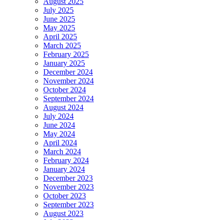
August 2025
July 2025
June 2025
May 2025
April 2025
March 2025
February 2025
January 2025
December 2024
November 2024
October 2024
September 2024
August 2024
July 2024
June 2024
May 2024
April 2024
March 2024
February 2024
January 2024
December 2023
November 2023
October 2023
September 2023
August 2023