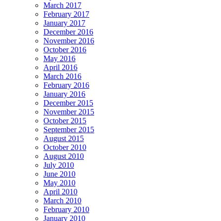
March 2017
February 2017
January 2017
December 2016
November 2016
October 2016
May 2016
April 2016
March 2016
February 2016
January 2016
December 2015
November 2015
October 2015
September 2015
August 2015
October 2010
August 2010
July 2010
June 2010
May 2010
April 2010
March 2010
February 2010
January 2010