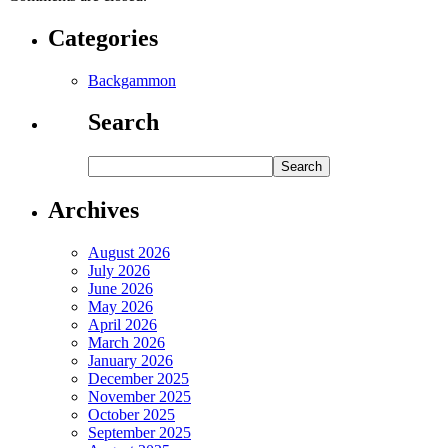
Categories
Backgammon
Search
Archives
August 2026
July 2026
June 2026
May 2026
April 2026
March 2026
January 2026
December 2025
November 2025
October 2025
September 2025